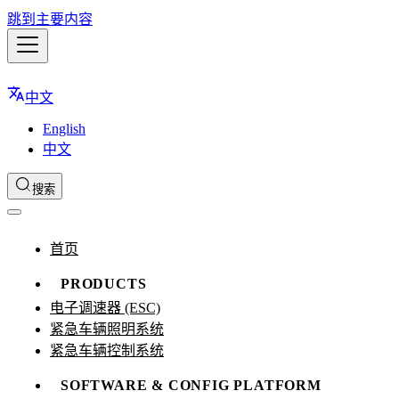
跳到主要内容
中文
English
中文
搜索
首页
PRODUCTS
电子调速器 (ESC)
紧急车辆照明系统
紧急车辆控制系统
SOFTWARE & CONFIG PLATFORM