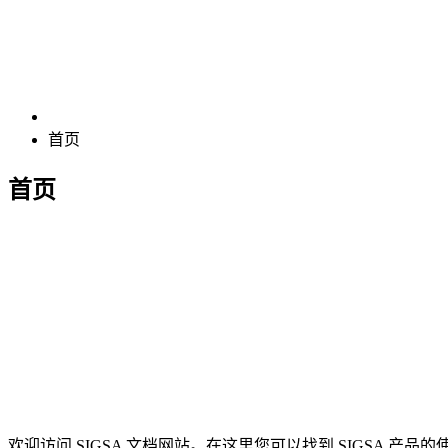
首页
首页
欢迎访问 SIGSA 文档网站。在这里您可以找到 SIGSA 产