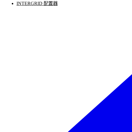
INTERGRID 配置器