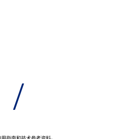
/
品的使用指南和技术参考资料。